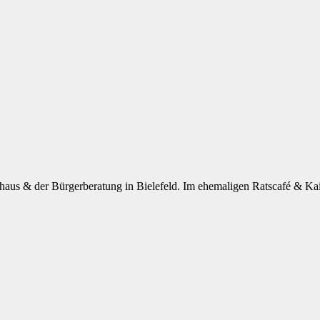
haus & der Bürgerberatung in Bielefeld. Im ehemaligen Ratscafé & Kai