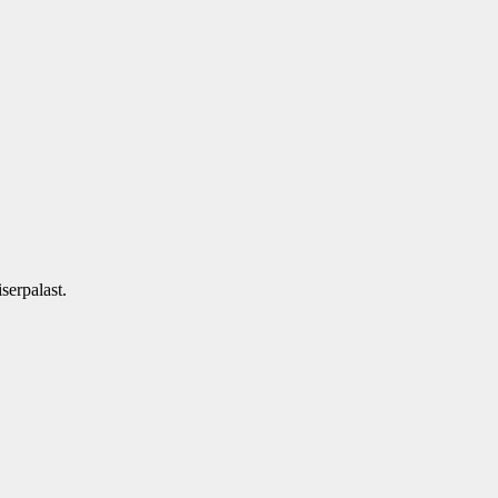
serpalast.