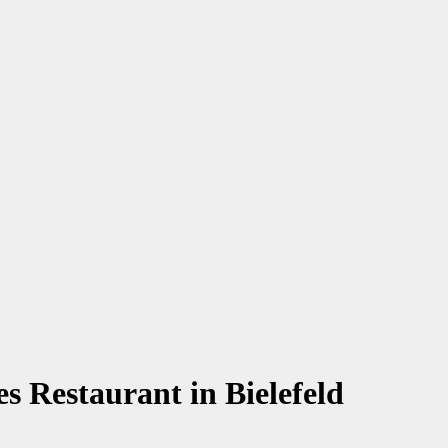
s Restaurant in Bielefeld