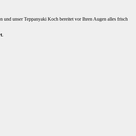
n und unser Teppanyaki Koch bereitet vor Ihren Augen alles frisch
rt
.