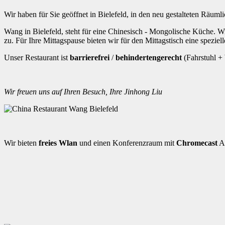
Wir haben für Sie geöffnet in Bielefeld, in den neu gestalteten Räum
Wang in Bielefeld, steht für eine Chinesisch - Mongolische Küche. W
zu. Für Ihre Mittagspause bieten wir für den Mittagstisch eine speziel
Unser Restaurant ist
barrierefrei
/
behindertengerecht
(Fahrstuhl +
Wir freuen uns auf Ihren Besuch, Ihre Jinhong Liu
Wir bieten
freies Wlan
und einen Konferenzraum mit
Chromecast
An