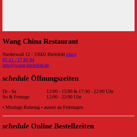
Wang China Restaurant
Niederwall 12 · 33602 Bielefeld
place
05 21 . 17 89 84
info@wang-bielefeld.de
schedule
Öffnungszeiten
Di - Sa
12:00 - 15:00 & 17:30 - 22:00 Uhr
So & Feirtage
12:00 - 22:00 Uhr
• Montags Ruhetag • ausser an Feiertagen
schedule
Online Bestellzeiten