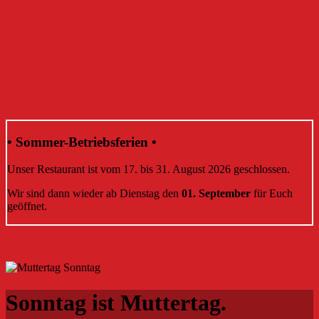
• Sommer-Betriebsferien •
Unser Restaurant ist vom 17. bis 31. August 2026 geschlossen.
Wir sind dann wieder ab Dienstag den
01. September
für Euch
geöffnet.
Sonntag ist Muttertag.