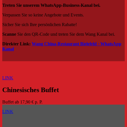
Treten Sie unserem WhatsApp-Business-Kanal bei.
Verpassen Sie so keine Angebote und Events.
Sicher Sie sich Ihre persönlichen Rabatte!
Scanne
Sie den QR-Code und treten Sie dem Wang Kanal bei.
Direkter Link:
Wang China-Restaurant Bielefeld · WhatsApp
Kanal
LINK
Chinesisches Buffet
Buffet ab 17,90 € p. P.
LINK